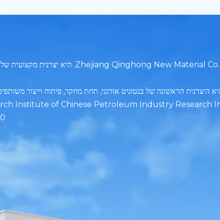
2000 בענף זה. 