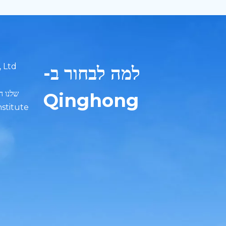
למה לבחור ב-
Qinghong