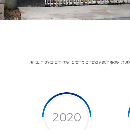
גית, שואף לספק מוצרים מרוצים ושירותים באיכות גבוהה
2020