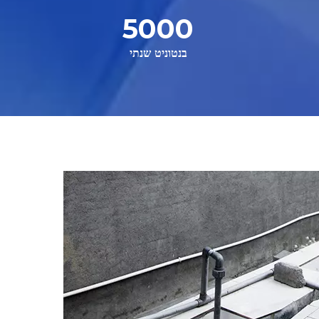
5000
בנטוניט שנתי