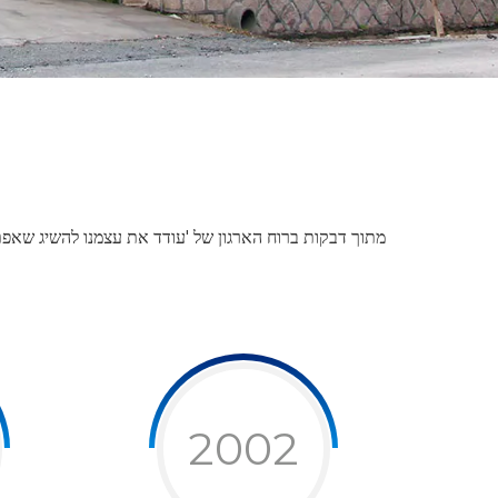
מתוך דבקות ברוח הארגון של 'עודד את עצמנו להשיג שאפת
2002