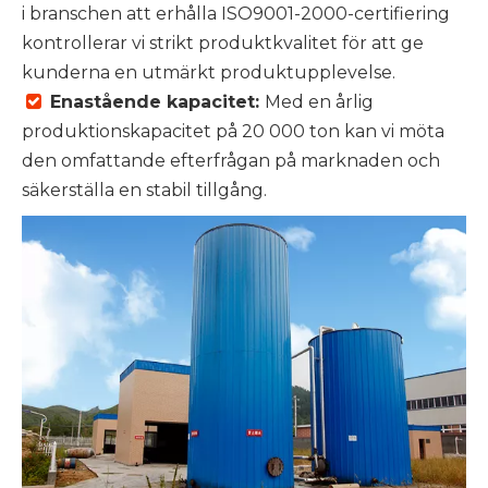
i branschen att erhålla ISO9001-2000-certifiering
kontrollerar vi strikt produktkvalitet för att ge
kunderna en utmärkt produktupplevelse.
Enastående kapacitet:
Med en årlig

produktionskapacitet på 20 000 ton kan vi möta
den omfattande efterfrågan på marknaden och
säkerställa en stabil tillgång.