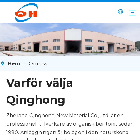
Hem
»
Om oss
Varför välja
Qinghong
Zhejiang Qinghong New Material Co., Ltd. är en
professionell tillverkare av organisk bentonit sedan
1980. Anläggningen är belägen i den natursköna