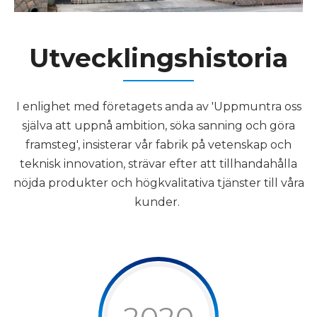
Utvecklingshistoria
I enlighet med företagets anda av 'Uppmuntra oss
själva att uppnå ambition, söka sanning och göra
framsteg', insisterar vår fabrik på vetenskap och
teknisk innovation, strävar efter att tillhandahålla
nöjda produkter och högkvalitativa tjänster till våra
kunder. ​