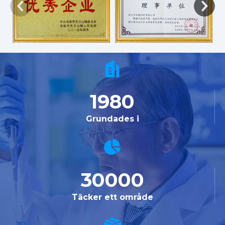
1980
Grundades i
30000
Täcker ett område