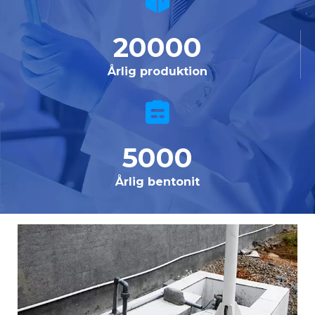
20000
Årlig produktion
5000
Årlig bentonit