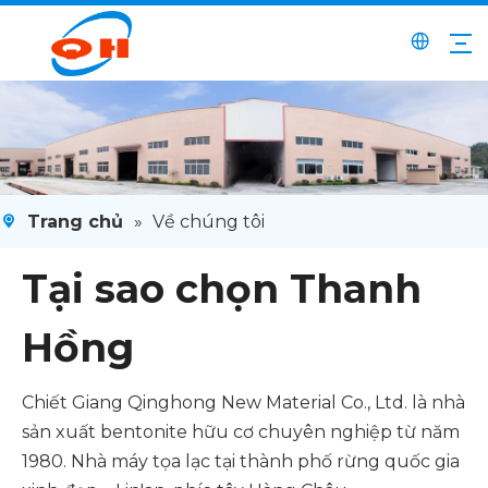
Trang chủ
»
Về chúng tôi
Tại sao chọn Thanh
Hồng
Chiết Giang Qinghong New Material Co., Ltd. là nhà
sản xuất bentonite hữu cơ chuyên nghiệp từ năm
1980. Nhà máy tọa lạc tại thành phố rừng quốc gia