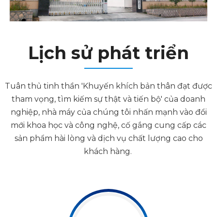
Lịch sử phát triển
Tuân thủ tinh thần 'Khuyến khích bản thân đạt được
tham vọng, tìm kiếm sự thật và tiến bộ' của doanh
nghiệp, nhà máy của chúng tôi nhấn mạnh vào đổi
mới khoa học và công nghệ, cố gắng cung cấp các
sản phẩm hài lòng và dịch vụ chất lượng cao cho
khách hàng. ​​​​​