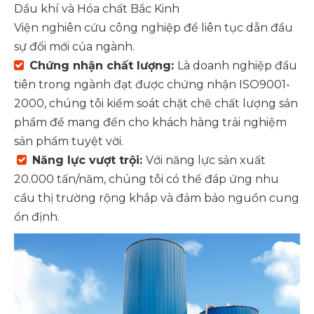
Dầu khí và Hóa chất Bắc Kinh
Viện nghiên cứu công nghiệp để liên tục dẫn đầu
sự đổi mới của ngành.
Chứng nhận chất lượng:
Là doanh nghiệp đầu

tiên trong ngành đạt được chứng nhận ISO9001-
2000, chúng tôi kiểm soát chặt chẽ chất lượng sản
phẩm để mang đến cho khách hàng trải nghiệm
sản phẩm tuyệt vời.
Năng lực vượt trội:
Với năng lực sản xuất

20.000 tấn/năm, chúng tôi có thể đáp ứng nhu
cầu thị trường rộng khắp và đảm bảo nguồn cung
ổn định.