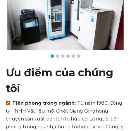
Ưu điểm của chúng
tôi
Tiên phong trong ngành:
Từ năm 1980, Công

ty TNHH Vật liệu mới Chiết Giang Qinghong
chuyên sản xuất bentonite hữu cơ. Là người tiên
phong trong ngành, chúng tôi hợp tác với Công ty