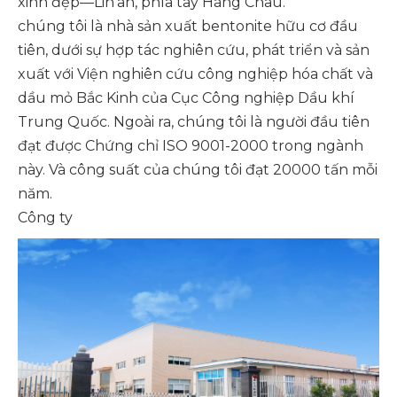
xinh đẹp—Lin'an, phía tây Hàng Châu.
chúng tôi là nhà sản xuất bentonite hữu cơ đầu
tiên, dưới sự hợp tác nghiên cứu, phát triển và sản
xuất với Viện nghiên cứu công nghiệp hóa chất và
dầu mỏ Bắc Kinh của Cục Công nghiệp Dầu khí
Trung Quốc. Ngoài ra, chúng tôi là người đầu tiên
đạt được Chứng chỉ ISO 9001-2000 trong ngành
này. Và công suất của chúng tôi đạt 20000 tấn mỗi
năm.
Công ty