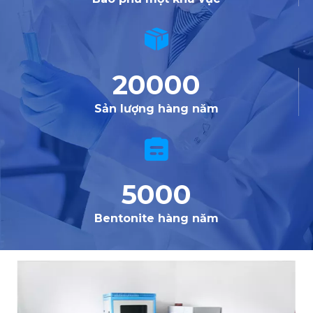
20000
Sản lượng hàng năm
5000
Bentonite hàng năm