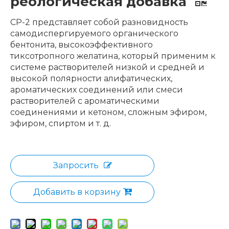
реологическая добавка
CP-2 представляет собой разновидность
самодиспергируемого органического
бентонита, высокоэффективного
тиксотропного желатина, который применим к
системе растворителей низкой и средней и
высокой полярности алифатических,
ароматических соединений или смеси
растворителей с ароматическими
соединениями и кетоном, сложным эфиром,
эфиром, спиртом и т. д.
Запросить
Добавить в корзину