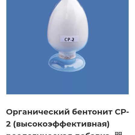
Органический бентонит CP-
2 (высокоэффективная)