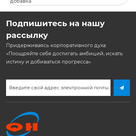
добавка
Подпишитесь на нашу
рассылку
Придерживаясь корпоративного духа:
«Поощряйте себя достигать амбиций, искать
истину и добиваться прогресса».