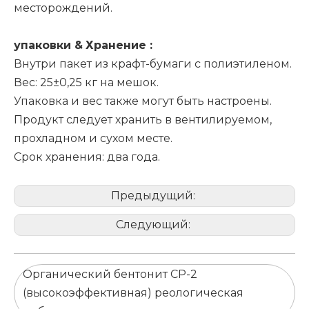
месторождений.
упаковки
&
Хранение
:
Внутри пакет из крафт-бумаги с полиэтиленом.
Вес: 25±0,25 кг на мешок.
Упаковка и вес также могут быть настроены.
Продукт следует хранить в вентилируемом,
прохладном и сухом месте.
Срок хранения: два года.
Предыдущий:
Следующий:
Органический бентонит CP-2
(высокоэффективная) реологическая