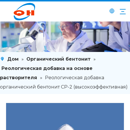
Дом
»
Органический бентонит
»
Реологическая добавка на основе
растворителя
»
Реологическая добавка
органический бентонит СР-2 (высокоэффективная)