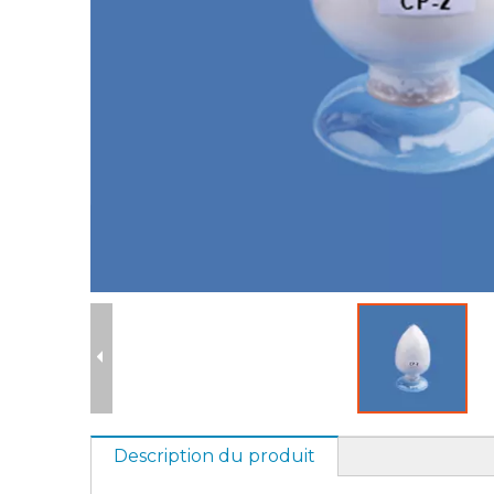
Description du produit