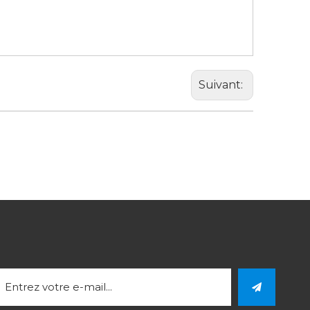
Suivant: