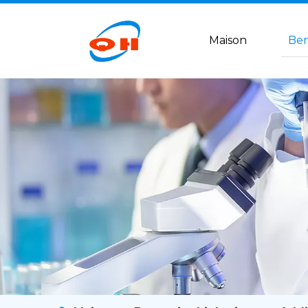
Maison
Ben