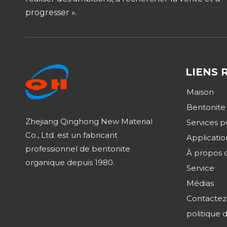
progresser ».
LIENS 
Maison
Bentonite
Zhejiang Qinghong New Material
Services p
Co., Ltd. est un fabricant
Applicatio
professionnel de bentonite
À propos 
organique depuis 1980.
Service
Médias
Contactez
politique 