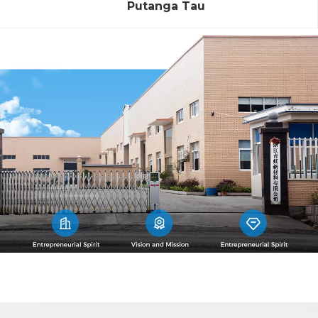
Putanga Tau