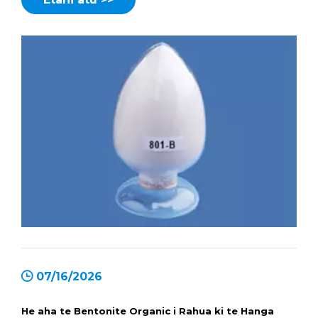
07/16/2026
He aha te Bentonite Organic i Rahua ki te Hanga