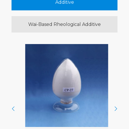
Additive
Wai-Based Rheological Additive