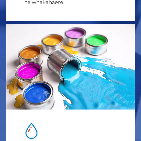
te whakahaere.