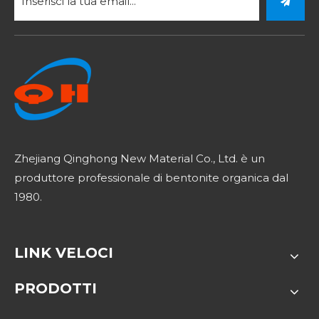
Zhejiang Qinghong New Material Co., Ltd. è un
produttore professionale di bentonite organica dal
1980.
LINK VELOCI
PRODOTTI