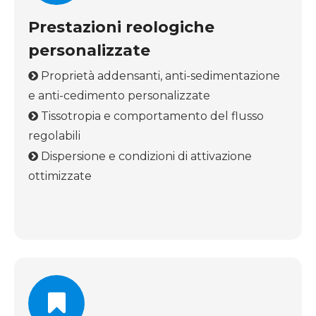
Prestazioni reologiche
personalizzate
Proprietà addensanti, anti-sedimentazione

e anti-cedimento personalizzate
Tissotropia e comportamento del flusso

regolabili
Dispersione e condizioni di attivazione

ottimizzate