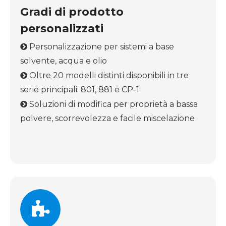
Gradi di prodotto
personalizzati
Personalizzazione per sistemi a base

solvente, acqua e olio
Oltre 20 modelli distinti disponibili in tre

serie principali: 801, 881 e CP-1
Soluzioni di modifica per proprietà a bassa

polvere, scorrevolezza e facile miscelazione