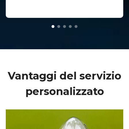
Vantaggi del servizio
personalizzato