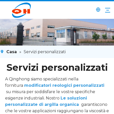
Casa
»
Servizi personalizzati
Servizi personalizzati
A Qinghong siamo specializzati nella
fornitura
modificatori reologici personalizzati
su misura per soddisfare le vostre specifiche
esigenze industriali. Nostro
Le soluzioni
personalizzate di argilla organica
garantiscono
che le vostre applicazioni raggiungano la viscosità e