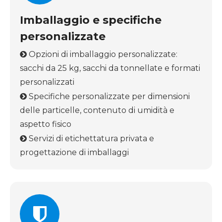
Imballaggio e specifiche
personalizzate
Opzioni di imballaggio personalizzate:

sacchi da 25 kg, sacchi da tonnellate e formati
personalizzati
Specifiche personalizzate per dimensioni

delle particelle, contenuto di umidità e
aspetto fisico
Servizi di etichettatura privata e

progettazione di imballaggi