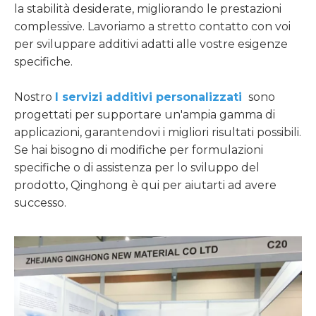
la stabilità desiderate, migliorando le prestazioni
complessive. Lavoriamo a stretto contatto con voi
per sviluppare additivi adatti alle vostre esigenze
specifiche.
Nostro
I servizi additivi personalizzati
sono
progettati per supportare un'ampia gamma di
applicazioni, garantendovi i migliori risultati possibili.
Se hai bisogno di modifiche per formulazioni
specifiche o di assistenza per lo sviluppo del
prodotto, Qinghong è qui per aiutarti ad avere
successo.