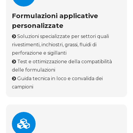
Formulazioni applicative
personalizzate
Soluzioni specializzate per settori quali

rivestimenti, inchiostri, grassi, fluidi di
perforazione e sigillanti
Test e ottimizzazione della compatibilità

delle formulazioni
Guida tecnica in loco e convalida dei

campioni