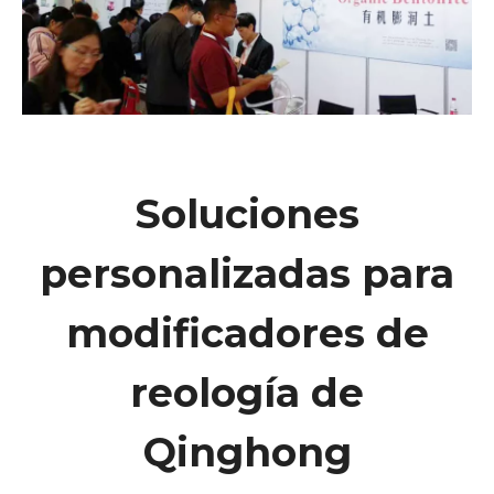
Soluciones
personalizadas para
modificadores de
reología de
Qinghong