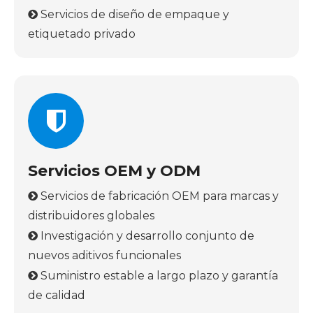
Servicios de diseño de empaque y

etiquetado privado
Servicios OEM y ODM
Servicios de fabricación OEM para marcas y

distribuidores globales
Investigación y desarrollo conjunto de

nuevos aditivos funcionales
Suministro estable a largo plazo y garantía

de calidad