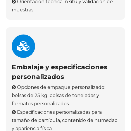
Orientación técnica in situ y validación de

muestras
Embalaje y especificaciones
personalizados
Opciones de empaque personalizado:

bolsas de 25 kg, bolsas de toneladas y
formatos personalizados
Especificaciones personalizadas para

tamaño de partícula, contenido de humedad
y apariencia física