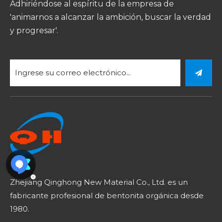
Adhiriéndose al espíritu de la empresa de
'animarnos a alcanzar la ambición, buscar la verdad
y progresar'.
Zhejiang Qinghong New Material Co., Ltd. es un
fabricante profesional de bentonita orgánica desde
1980.