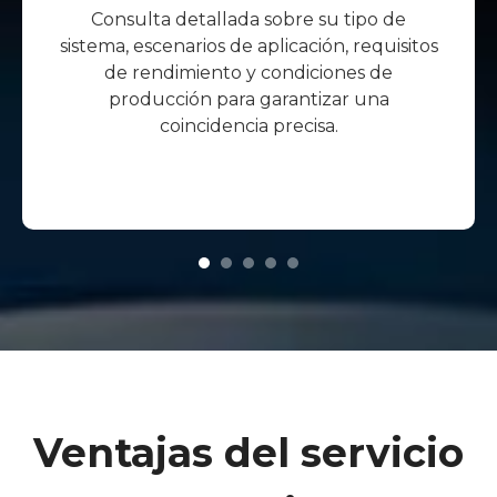
Consulta detallada sobre su tipo de
sistema, escenarios de aplicación, requisitos
de rendimiento y condiciones de
producción para garantizar una
coincidencia precisa.
Ventajas del servicio