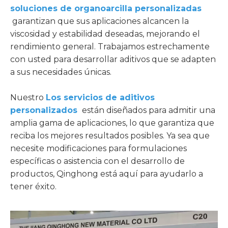
soluciones de organoarcilla personalizadas
garantizan que sus aplicaciones alcancen la
viscosidad y estabilidad deseadas, mejorando el
rendimiento general. Trabajamos estrechamente
con usted para desarrollar aditivos que se adapten
a sus necesidades únicas.
Nuestro
Los servicios de aditivos
personalizados
están diseñados para admitir una
amplia gama de aplicaciones, lo que garantiza que
reciba los mejores resultados posibles. Ya sea que
necesite modificaciones para formulaciones
específicas o asistencia con el desarrollo de
productos, Qinghong está aquí para ayudarlo a
tener éxito.