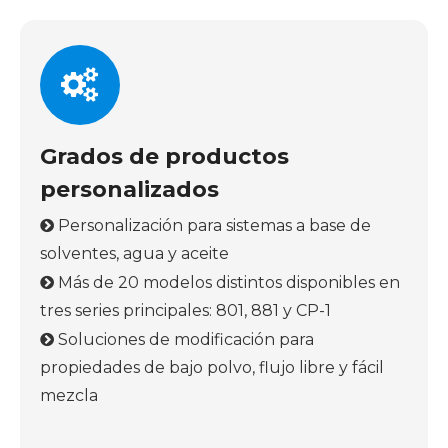
Grados de productos
personalizados
Personalización para sistemas a base de

solventes, agua y aceite
Más de 20 modelos distintos disponibles en

tres series principales: 801, 881 y CP-1
Soluciones de modificación para

propiedades de bajo polvo, flujo libre y fácil
mezcla