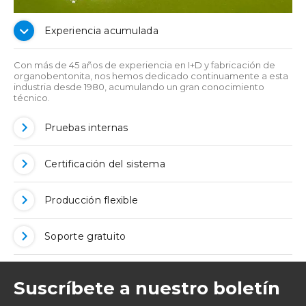
Experiencia acumulada
Con más de 45 años de experiencia en I+D y fabricación de
organobentonita, nos hemos dedicado continuamente a esta
industria desde 1980, acumulando un gran conocimiento
técnico.
Pruebas internas
Certificación del sistema
Producción flexible
Soporte gratuito
Suscríbete a nuestro boletín