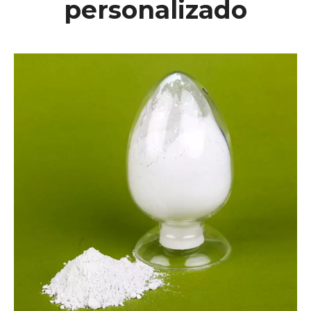
personalizado