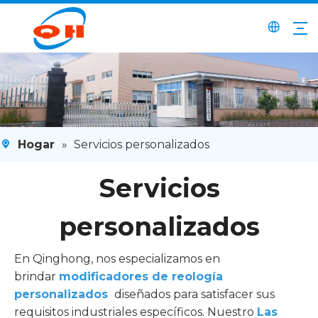
Hogar
»
Servicios personalizados
Servicios
personalizados
En Qinghong, nos especializamos en
brindar
modificadores de reología
personalizados
diseñados para satisfacer sus
requisitos industriales específicos. Nuestro
Las