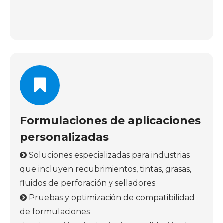
Formulaciones de aplicaciones
personalizadas
Soluciones especializadas para industrias

que incluyen recubrimientos, tintas, grasas,
fluidos de perforación y selladores
Pruebas y optimización de compatibilidad

de formulaciones