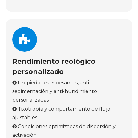
Rendimiento reológico
personalizado
Propiedades espesantes, anti-

sedimentación y anti-hundimiento
personalizadas
Tixotropía y comportamiento de flujo

ajustables
Condiciones optimizadas de dispersión y

activación