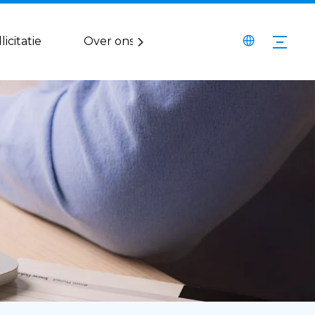
licitatie
Over ons
Dienst
Media