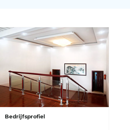
Bedrijfsprofiel