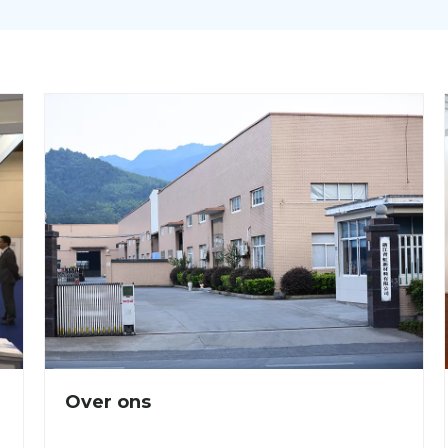
Over ons