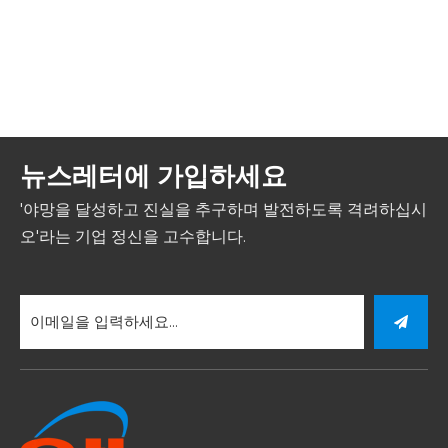
뉴스레터에 가입하세요
'야망을 달성하고 진실을 추구하며 발전하도록 격려하십시
오'라는 기업 정신을 고수합니다.