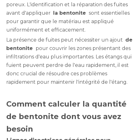
poreux. L'identification et la réparation des fuites
avant d'appliquer
la bentonite
sont essentielles
pour garantir que le matériau est appliqué
uniformément et efficacement.
La présence de fuites peut nécessiter un ajout
de
bentonite
pour couvrir les zones présentant des
infiltrations d'eau plus importantes. Les étangs qui
fuient peuvent perdre de l'eau rapidement, il est
donc crucial de résoudre ces problèmes
rapidement pour maintenir l'intégrité de l'étang.
Comment calculer la quantité
de bentonite dont vous avez
besoin