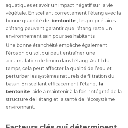
aquatiques et avoir un impact négatif sur la vie
végétale. En scellant correctement l'étang avec la
bonne quantité de
bentonite
, les propriétaires
d'étang peuvent garantir que l'étang reste un
environnement sain pour ses habitants.
Une bonne étanchéité empêche également
l’érosion du sol, qui peut entraîner une
accumulation de limon dans l’étang. Au fil du
temps, cela peut affecter la qualité de l’eau et
perturber les systèmes naturels de filtration du
bassin. En scellant efficacement l'étang,
la
bentonite
aide à maintenir à la fois l'intégrité de la
structure de l'étang et la santé de l'écosystème
environnant.
Facteurs clés qui déterminent