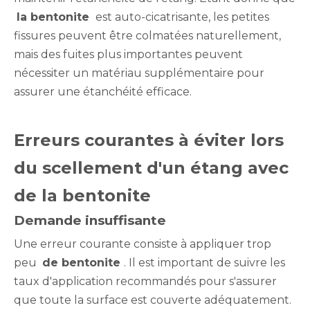
la bentonite
est auto-cicatrisante, les petites
fissures peuvent être colmatées naturellement,
mais des fuites plus importantes peuvent
nécessiter un matériau supplémentaire pour
assurer une étanchéité efficace.
Erreurs courantes à éviter lors
du scellement d'un étang avec
de la bentonite
Demande insuffisante
Une erreur courante consiste à appliquer trop
peu
de bentonite
. Il est important de suivre les
taux d'application recommandés pour s'assurer
que toute la surface est couverte adéquatement.