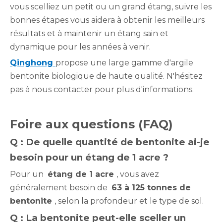
vous scelliez un petit ou un grand étang, suivre les
bonnes étapes vous aidera à obtenir les meilleurs
résultats et à maintenir un étang sain et
dynamique pour les années à venir.
Qinghong
propose une large gamme d'argile
bentonite biologique de haute qualité. N'hésitez
pas à nous contacter pour plus d'informations.
Foire aux questions (FAQ)
Q : De quelle quantité de bentonite ai-je
besoin pour un étang de 1 acre ?
Pour un
étang de 1 acre
, vous avez
généralement besoin de
63 à 125 tonnes de
bentonite
, selon la profondeur et le type de sol.
Q : La bentonite peut-elle sceller un