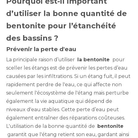
Pourquoi est-il important
d’utiliser la bonne quantité de
bentonite pour l’étanchéité
des bassins ?
Prévenir la perte d'eau
La principale raison d’utiliser
la bentonite
pour
sceller les étangs est de prévenir les pertes d’eau
causées par les infiltrations. Si un étang fuit, il peut
rapidement perdre de l'eau, ce qui affecte non
seulement l'écosystème de l'étang mais perturbe
également la vie aquatique qui dépend de
niveaux d'eau stables. Cette perte d’eau peut
également entraîner des réparations coûteuses.
L'utilisation de la bonne quantité de
bentonite
garantit que l'étang retient son eau, gardant ainsi