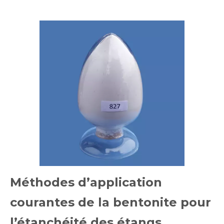
Méthodes d’application
courantes de la bentonite pour
l’étanchéité des étangs