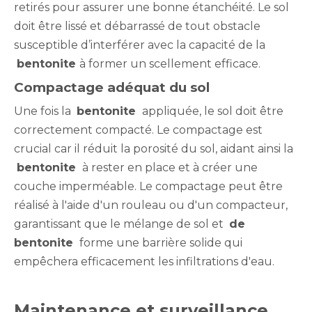
retirés pour assurer une bonne étanchéité. Le sol
doit être lissé et débarrassé de tout obstacle
susceptible d’interférer avec la capacité de la
bentonite
à former un scellement efficace.
Compactage adéquat du sol
Une fois la
bentonite
appliquée, le sol doit être
correctement compacté. Le compactage est
crucial car il réduit la porosité du sol, aidant ainsi la
bentonite
à rester en place et à créer une
couche imperméable. Le compactage peut être
réalisé à l'aide d'un rouleau ou d'un compacteur,
garantissant que le mélange de sol et
de
bentonite
forme une barrière solide qui
empêchera efficacement les infiltrations d'eau.
Maintenance et surveillance