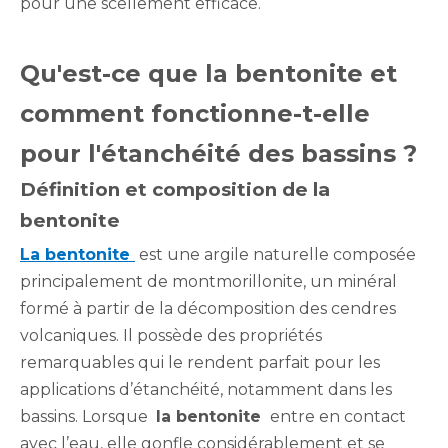
pour une scellement efficace.
Qu'est-ce que la bentonite et
comment fonctionne-t-elle
pour l'étanchéité des bassins ?
Définition et composition de la
bentonite
La bentonite
est une argile naturelle composée
principalement de montmorillonite, un minéral
formé à partir de la décomposition des cendres
volcaniques. Il possède des propriétés
remarquables qui le rendent parfait pour les
applications d’étanchéité, notamment dans les
bassins. Lorsque
la bentonite
entre en contact
avec l’eau, elle gonfle considérablement et se