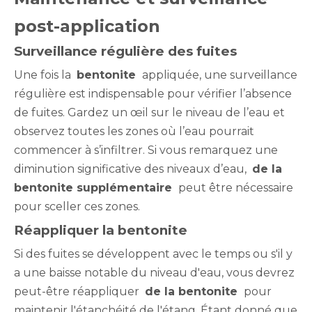
post-application
Surveillance régulière des fuites
Une fois la
bentonite
appliquée, une surveillance
régulière est indispensable pour vérifier l’absence
de fuites. Gardez un œil sur le niveau de l’eau et
observez toutes les zones où l’eau pourrait
commencer à s’infiltrer. Si vous remarquez une
diminution significative des niveaux d’eau,
de la
bentonite supplémentaire
peut être nécessaire
pour sceller ces zones.
Réappliquer la bentonite
Si des fuites se développent avec le temps ou s'il y
a une baisse notable du niveau d'eau, vous devrez
peut-être réappliquer
de la bentonite
pour
maintenir l'étanchéité de l'étang. Étant donné que