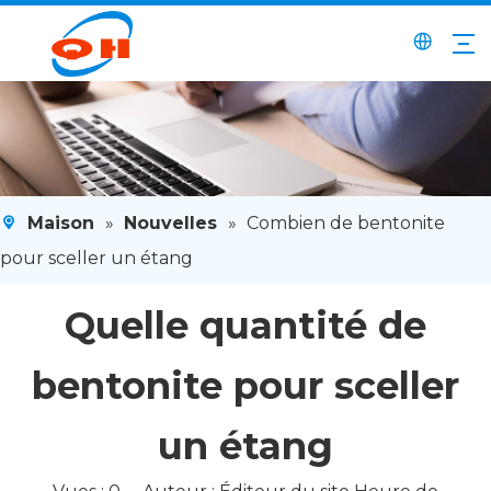
Maison
»
Nouvelles
»
Combien de bentonite
pour sceller un étang
Quelle quantité de
bentonite pour sceller
un étang