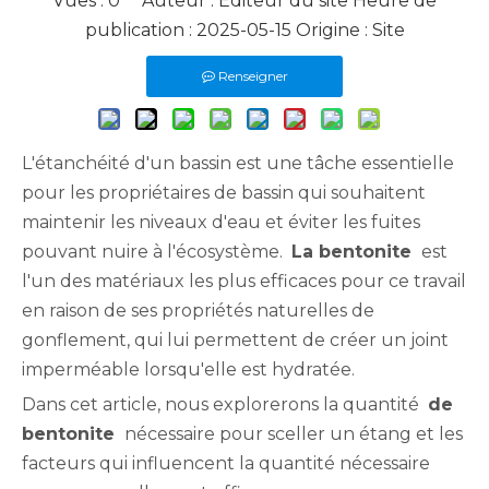
Vues :
0
Auteur : Éditeur du site Heure de
publication : 2025-05-15 Origine :
Site
Renseigner
L'étanchéité d'un bassin est une tâche essentielle
pour les propriétaires de bassin qui souhaitent
maintenir les niveaux d'eau et éviter les fuites
pouvant nuire à l'écosystème.
La bentonite
est
l'un des matériaux les plus efficaces pour ce travail
en raison de ses propriétés naturelles de
gonflement, qui lui permettent de créer un joint
imperméable lorsqu'elle est hydratée.
Dans cet article, nous explorerons la quantité
de
bentonite
nécessaire pour sceller un étang et les
facteurs qui influencent la quantité nécessaire