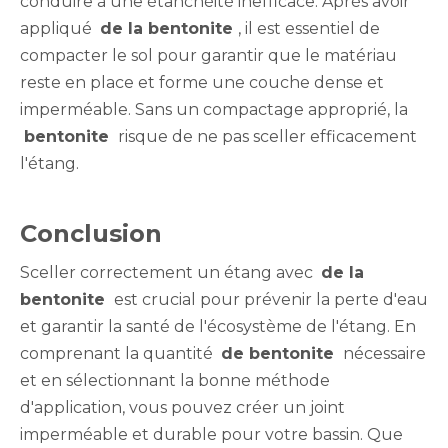
conduire à une étanchéité inefficace. Après avoir
appliqué
de la bentonite
, il est essentiel de
compacter le sol pour garantir que le matériau
reste en place et forme une couche dense et
imperméable. Sans un compactage approprié, la
bentonite
risque de ne pas sceller efficacement
l'étang.
Conclusion
Sceller correctement un étang avec
de la
bentonite
est crucial pour prévenir la perte d'eau
et garantir la santé de l'écosystème de l'étang. En
comprenant la quantité
de bentonite
nécessaire
et en sélectionnant la bonne méthode
d'application, vous pouvez créer un joint
imperméable et durable pour votre bassin. Que