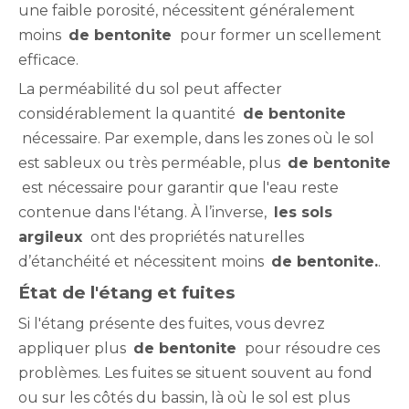
une faible porosité, nécessitent généralement
moins
de bentonite
pour former un scellement
efficace.
La perméabilité du sol peut affecter
considérablement la quantité
de bentonite
nécessaire. Par exemple, dans les zones où le sol
est sableux ou très perméable, plus
de bentonite
est nécessaire pour garantir que l'eau reste
contenue dans l'étang. À l’inverse,
les sols
argileux
ont des propriétés naturelles
d’étanchéité et nécessitent moins
de bentonite.
.
État de l'étang et fuites
Si l'étang présente des fuites, vous devrez
appliquer plus
de bentonite
pour résoudre ces
problèmes. Les fuites se situent souvent au fond
ou sur les côtés du bassin, là où le sol est plus