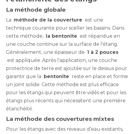
La méthode globale
La
méthode de la couverture
est une
technique courante pour sceller les bassins. Dans
cette méthode,
la bentonite
est répandue en
une couche continue sur la surface de l'étang.
Généralement, une épaisseur de
1 à 2 pouces
est appliquée. Après l'application, une couche
protectrice de terre est ajoutée sur le dessus pour
garantir que la
bentonite
reste en place et forme
un joint solide. Cette méthode est plus efficace
pour les étangs qui peuvent être vidés et pour les
étangs plus récents qui nécessitent une première
étanchéité.
La méthode des couvertures mixtes
Pour les étangs avec des niveaux d’eau existants,