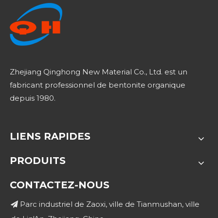
Zhejiang Qinghong New Material Co., Ltd. est un
fabricant professionnel de bentonite organique
depuis 1980.
LIENS RAPIDES
PRODUITS
CONTACTEZ-NOUS
Parc industriel de Zaoxi, ville de Tianmushan, ville
