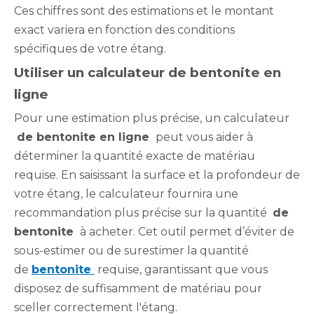
Ces chiffres sont des estimations et le montant
exact variera en fonction des conditions
spécifiques de votre étang.
Utiliser un calculateur de bentonite en
ligne
Pour une estimation plus précise, un calculateur
de bentonite en ligne
peut vous aider à
déterminer la quantité exacte de matériau
requise. En saisissant la surface et la profondeur de
votre étang, le calculateur fournira une
recommandation plus précise sur la quantité
de
bentonite
à acheter. Cet outil permet d’éviter de
sous-estimer ou de surestimer la quantité
de
bentonite
requise, garantissant que vous
disposez de suffisamment de matériau pour
sceller correctement l'étang.