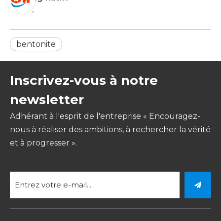
bentonite
Inscrivez-vous à notre
newsletter
Adhérant à l'esprit de l'entreprise « Encouragez-
nous à réaliser des ambitions, à rechercher la vérité
et à progresser ».