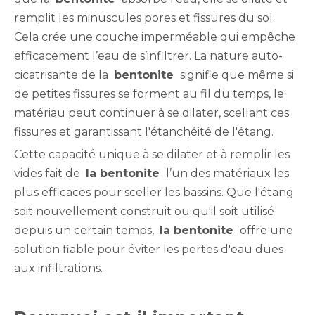
remplit les minuscules pores et fissures du sol.
Cela crée une couche imperméable qui empêche
efficacement l’eau de s’infiltrer. La nature auto-
cicatrisante de la
bentonite
signifie que même si
de petites fissures se forment au fil du temps, le
matériau peut continuer à se dilater, scellant ces
fissures et garantissant l'étanchéité de l'étang.
Cette capacité unique à se dilater et à remplir les
vides fait de
la bentonite
l’un des matériaux les
plus efficaces pour sceller les bassins. Que l'étang
soit nouvellement construit ou qu'il soit utilisé
depuis un certain temps,
la bentonite
offre une
solution fiable pour éviter les pertes d'eau dues
aux infiltrations.