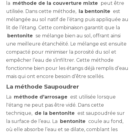
la
méthode de la couverture mixte
peut être
utilisée. Dans cette méthode,
la bentonite
est
mélangée au sol natif de l’étang puis appliquée au
lit de l’étang. Cette combinaison garantit que la
bentonite
se mélange bien au sol, offrant ainsi
une meilleure étanchéité. Le mélange est ensuite
compacté pour minimiser la porosité du sol et
empêcher l’eau de s’infiltrer. Cette méthode
fonctionne bien pour les étangs déjà remplis d’eau
mais qui ont encore besoin d’être scellés.
La méthode Saupoudrer
La
méthode d'arrosage
est utilisée lorsque
l'étang ne peut pas être vidé. Dans cette
technique,
de la bentonite
est saupoudrée sur
la surface de l’eau. La
bentonite
coule au fond,
où elle absorbe l’eau et se dilate, comblant les