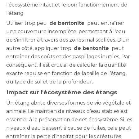
l'écosystème intact et le bon fonctionnement de
l'étang.
Utiliser trop peu
de bentonite
peut entraîner
une couverture incomplète, permettant à l'eau
de s'infiltrer à travers des zones mal scellées. D’un
autre côté, appliquer trop
de bentonite
peut
entraîner des coûts et des gaspillages inutiles. Par
conséquent, il est crucial de calculer la quantité
exacte requise en fonction de la taille de l’étang,
du type de sol et de la profondeur.
Impact sur l'écosystème des étangs
Un étang abrite diverses formes de vie végétale et
animale. Le maintien de niveaux d’eau stables est
essentiel à la préservation de cet écosystème. Si les
niveaux d’eau baissent à cause de fuites, cela peut
entraîner la perte d’habitat pour les créatures