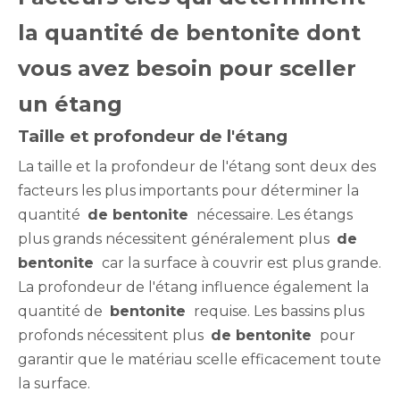
la quantité de bentonite dont
vous avez besoin pour sceller
un étang
Taille et profondeur de l'étang
La taille et la profondeur de l'étang sont deux des
facteurs les plus importants pour déterminer la
quantité
de bentonite
nécessaire. Les étangs
plus grands nécessitent généralement plus
de
bentonite
car la surface à couvrir est plus grande.
La profondeur de l'étang influence également la
quantité de
bentonite
requise. Les bassins plus
profonds nécessitent plus
de bentonite
pour
garantir que le matériau scelle efficacement toute
la surface.