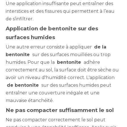
Une application insuffisante peut entraîner des
interstices et des fissures qui permettent à l’eau
de s’infiltrer.
Application de bentonite sur des
surfaces humides
Une autre erreur consiste à appliquer
de la
bentonite
sur des surfaces mouillées ou trop
humides. Pour que la
bentonite
adhère
correctement au sol, la surface doit être sèche ou
avoir un niveau d'humidité correct. L'application
de bentonite
sur des surfaces humides peut
entraîner une couverture inégale et une
mauvaise étanchéité.
Ne pas compacter suffisamment le sol
Ne pas compacter correctement le sol peut