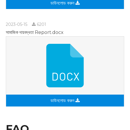
ডাউনলোড করুন
2023-05-15
6201
সামাজিক দায়বদ্ধতা Report.docx
ডাউনলোড করুন
FAQ