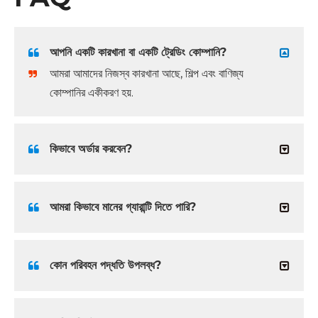
আপনি একটি কারখানা বা একটি ট্রেডিং কোম্পানি?
আমরা আমাদের নিজস্ব কারখানা আছে, শিল্প এবং বাণিজ্য
কোম্পানির একীকরণ হয়.
কিভাবে অর্ডার করবেন?
আমরা কিভাবে মানের গ্যারান্টি দিতে পারি?
কোন পরিবহন পদ্ধতি উপলব্ধ?